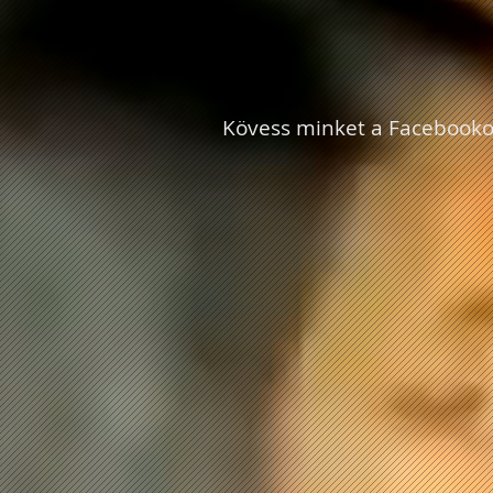
Kövess minket a Facebooko